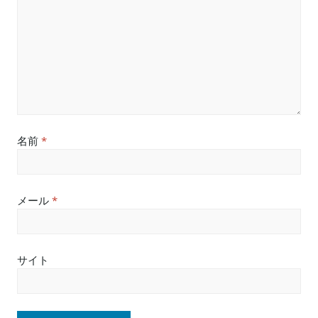
名前
*
メール
*
サイト