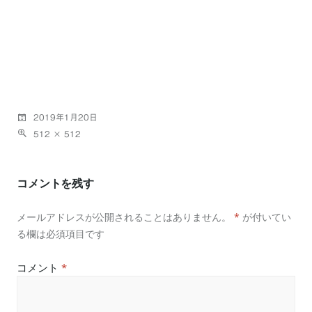
2019年1月20日
512 × 512
コメントを残す
メールアドレスが公開されることはありません。
*
が付いてい
る欄は必須項目です
コメント
*