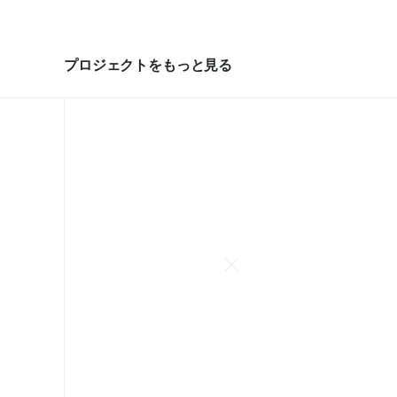
プロジェクトをもっと見る